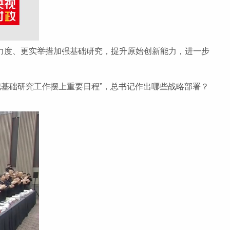
大力度、更实举措加强基础研究，提升原始创新能力，进一步
把基础研究工作摆上重要日程”，总书记作出哪些战略部署？