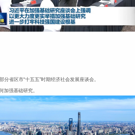
部分省区市“十五五”时期经济社会发展座谈会。
如何加强基础研究。