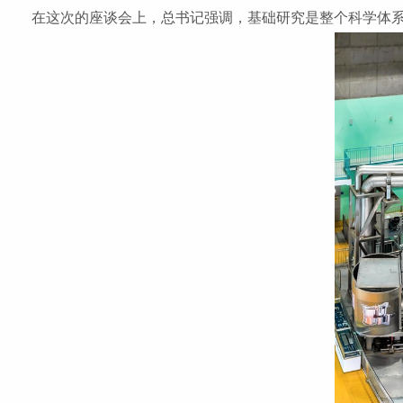
在这次的座谈会上，总书记强调，基础研究是整个科学体