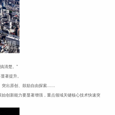
搞清楚。”
平显著提升。
、突出原创、鼓励自由探索……
和原始创新能力要显著增强，重点领域关键核心技术快速突