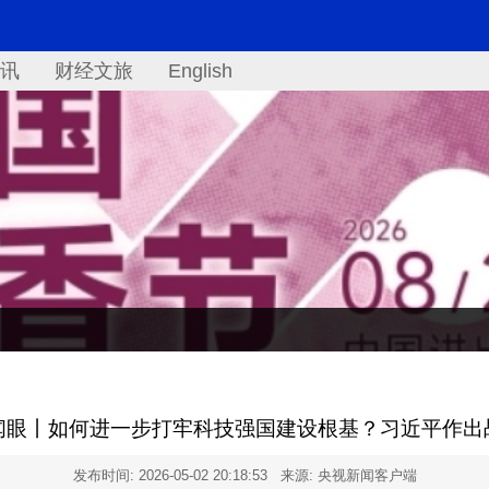
讯
财经文旅
English
闻眼丨如何进一步打牢科技强国建设根基？习近平作出
发布时间:
2026-05-02 20:18:53
来源: 央视新闻客户端