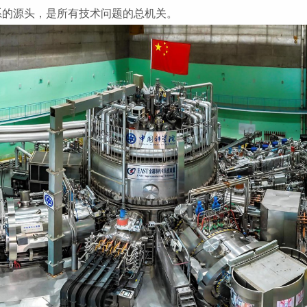
系的源头，是所有技术问题的总机关。