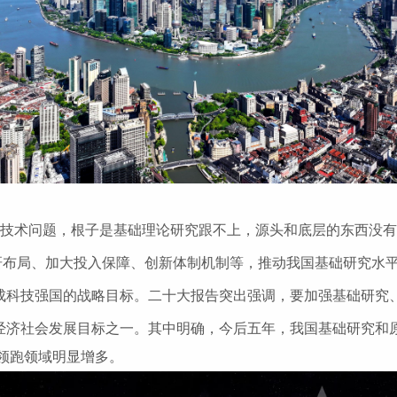
’技术问题，根子是基础理论研究跟不上，源头和底层的东西没有
研布局、加大投入保障、创新体制机制等，推动我国基础研究水
建成科技强国的战略目标。二十大报告突出强调，要加强基础研究
列为经济社会发展目标之一。其中明确，今后五年，我国基础研究
领跑领域明显增多。