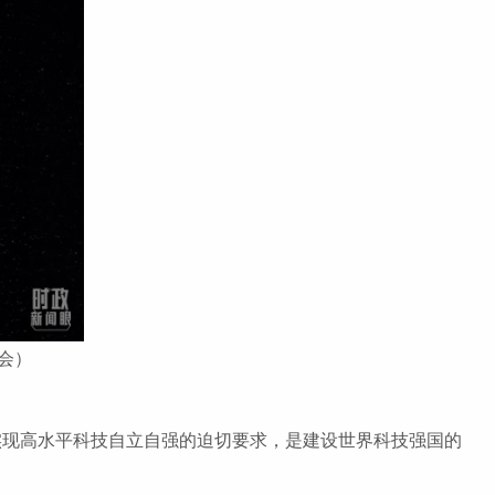
会）
是实现高水平科技自立自强的迫切要求，是建设世界科技强国的