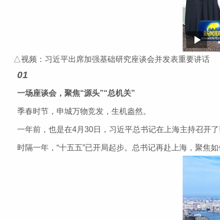
△视频：习近平出席加强基础研究座谈会并发表重要讲话
01
一场座谈会，聚焦“源头”“总机关”
季春时节，申城万物竞发，生机盎然。
一年前，也是在4月30日，习近平总书记在上海主持召开了
时隔一年，“十五五”已开局起步。总书记再赴上海，聚焦