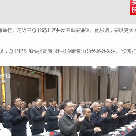
在上海举行。习近平总书记出席并发表重要讲话。他强调，要以更
座谈，总书记对加快提高我国科技创新能力始终格外关注。“切实