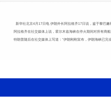
新华社北京4月17日电 伊朗外长阿拉格齐17日说，鉴于黎巴
阿拉格齐在社交媒体上说，霍尔木兹海峡在停火期间对所有商船通
特朗普随后在社交媒体上写道：“伊朗刚刚宣布，伊朗海峡已完全