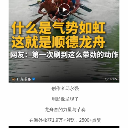
创作者邱永强
用影像呈现了
龙舟赛的力量与节奏
在海外收获1.9万+浏览，2500+点赞