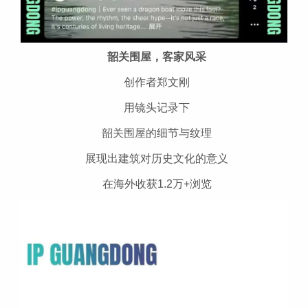
韶关围屋，客家风采
创作者郑文刚
用镜头记录下
韶关围屋的细节与纹理
展现出建筑对历史文化的意义
在海外收获1.2万+浏览