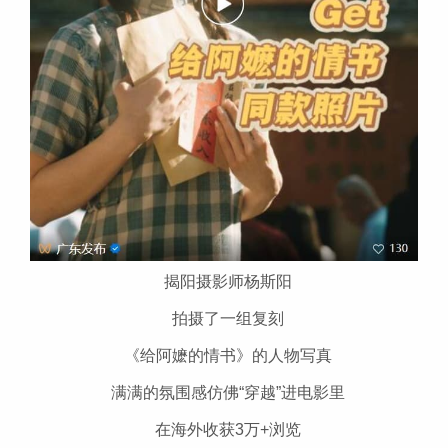
揭阳摄影师杨斯阳
拍摄了一组复刻
《给阿嬷的情书》的人物写真
满满的氛围感仿佛“穿越”进电影里
在海外收获3万+浏览