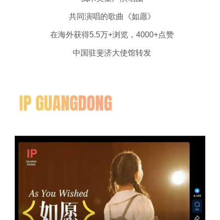
共同演唱的歌曲《如愿》
在海外获得5.5万+浏览，4000+点赞
中国驻斐济大使馆转发