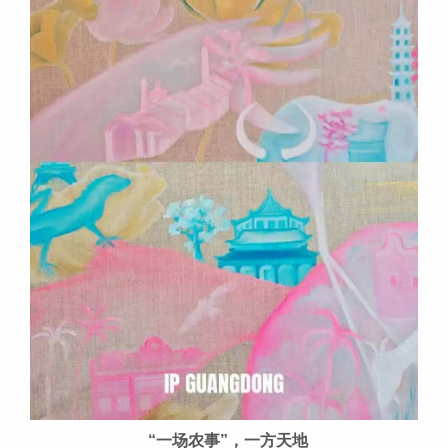
“一场农事”，一方天地