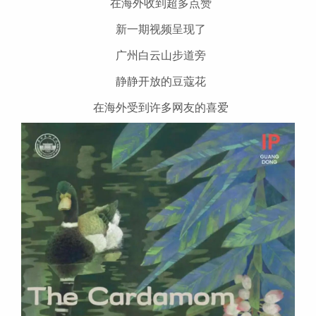
在海外收到超多点赞
新一期视频呈现了
广州白云山步道旁
静静开放的豆蔻花
在海外受到许多网友的喜爱