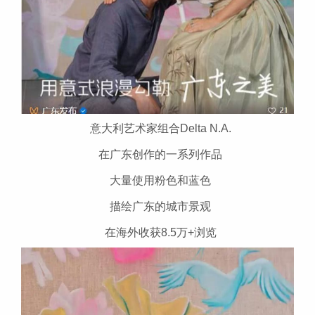
意大利艺术家组合Delta N.A.
在广东创作的一系列作品
大量使用粉色和蓝色
描绘广东的城市景观
在海外收获8.5万+浏览