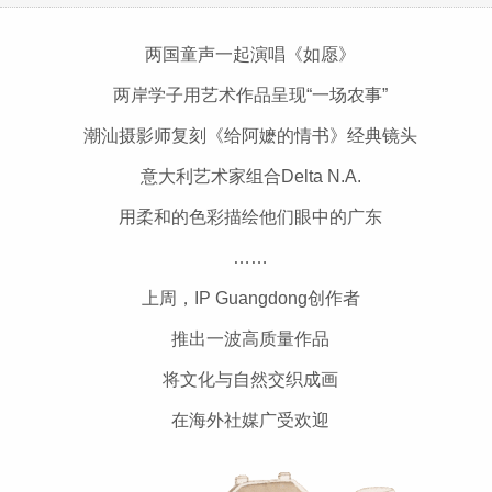
两国童声一起演唱《如愿》
两岸学子用艺术作品呈现“一场农事”
潮汕摄影师复刻《给阿嬷的情书》经典镜头
意大利艺术家组合Delta N.A.
用柔和的色彩描绘他们眼中的广东
……
上周，IP Guangdong创作者
推出一波高质量作品
将文化与自然交织成画
在海外社媒广受欢迎