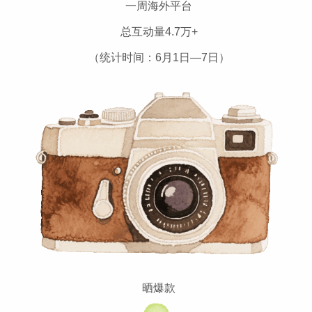
一周海外平台
总互动量4.7万+
（统计时间：6月1日—7日）
晒爆款