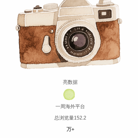
亮数据
一周海外平台
总浏览量152.2
万+