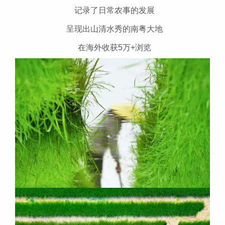
记录了日常农事的发展
呈现出山清水秀的南粤大地
在海外收获5万+浏览