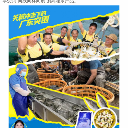
享受到“同线同标同质”的高端水产品。