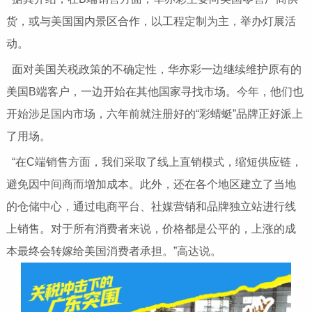
货，或与美国国内景区合作，以工程定制为主，举办灯展活
动。
面对美国关税政策的不确定性，华亦彩一边继续维护原有的
美国B端客户，一边开始在其他国家寻找市场。今年，他们也
开始涉足国内市场，六年前就注册好的“彩蜻蜓”品牌正好派上
了用场。
“在C端销售方面，我们采取了线上直销模式，缩短供应链，
避免因中间商而增加成本。此外，还在各个地区建立了当地
的仓储中心，通过电商平台、社媒营销和品牌独立站进行线
上销售。对于所有消费者来说，价格都是公平的，上涨的成
本最终会转嫁给美国消费者承担。”高达说。