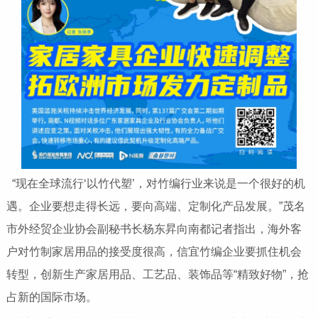
“现在全球流行‘以竹代塑’，对竹编行业来说是一个很好的机
遇。企业要想走得长远，要向高端、定制化产品发展。”茂名
市外经贸企业协会副秘书长杨东昇向南都记者指出，海外客
户对竹制家居用品的接受度很高，信宜竹编企业要抓住机会
转型，创新生产家居用品、工艺品、装饰品等“精致好物”，抢
占新的国际市场。