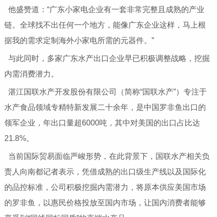
他盛赞道：“广东小家电企业有一套非常完整且成熟的产业
链。全球找不出任何一个地方，能像广东企业这样，马上根
据我的需求定制海外小家电所需的元器件。”
与此同时，多家广东水产出口企业早已积极调整战略，挖掘
内需消费潜力。
湛江国联水产开发股份有限公司（简称“国联水产”）专注于
水产食品领域专精特新发展二十余年，是中国罗非鱼出口的
领军企业，年出口量超6000吨，其中对美国的出口占比达
21.8%。
当前国际贸易面临严峻形势，在此背景下，国联水产相关负
责人向南都记者表示，凭借成熟的出口级生产线以及国际化
的品控标准，公司积极挖掘内需潜力，将原本供应美国市场
的罗非鱼，以惠民价格投放至国内市场，让国内消费者能够