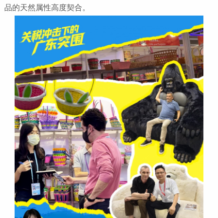
品的天然属性高度契合。