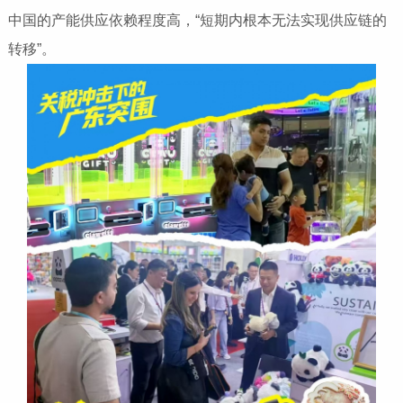
中国的产能供应依赖程度高，“短期内根本无法实现供应链的
转移”。