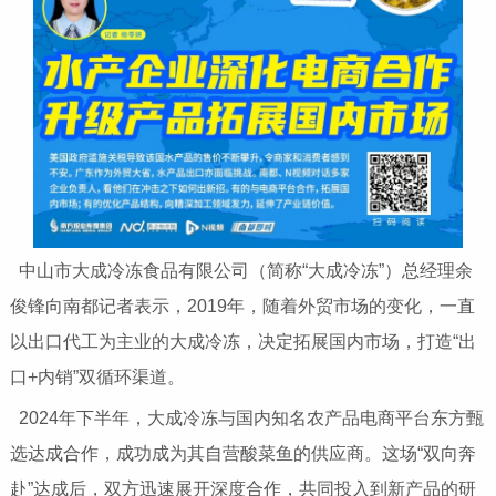
中山市大成冷冻食品有限公司（简称“大成冷冻”）总经理余
俊锋向南都记者表示，2019年，随着外贸市场的变化，一直
以出口代工为主业的大成冷冻，决定拓展国内市场，打造“出
口+内销”双循环渠道。
2024年下半年，大成冷冻与国内知名农产品电商平台东方甄
选达成合作，成功成为其自营酸菜鱼的供应商。这场“双向奔
赴”达成后，双方迅速展开深度合作，共同投入到新产品的研