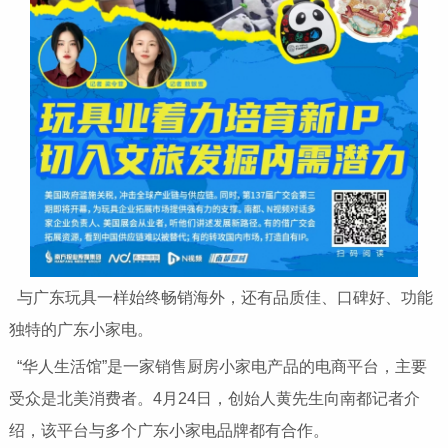
与广东玩具一样始终畅销海外，还有品质佳、口碑好、功能
独特的广东小家电。
“华人生活馆”是一家销售厨房小家电产品的电商平台，主要
受众是北美消费者。4月24日，创始人黄先生向南都记者介
绍，该平台与多个广东小家电品牌都有合作。