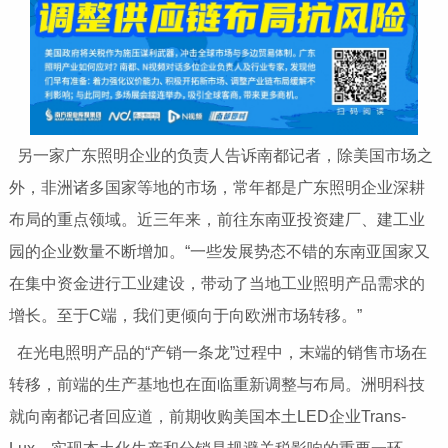
另一家广东照明企业的负责人告诉南都记者，除美国市场之
外，非洲诸多国家等地的市场，常年都是广东照明企业深耕
布局的重点领域。近三年来，前往东南亚投资建厂、建工业
园的企业数量不断增加。“一些发展势态不错的东南亚国家又
在集中资金进行工业建设，带动了当地工业照明产品需求的
增长。至于C端，我们更倾向于向欧洲市场转移。”
在光电照明产品的“产销一条龙”过程中，末端的销售市场在
转移，前端的生产基地也在面临重新调整与布局。洲明科技
就向南都记者回应道，前期收购美国本土LED企业Trans-