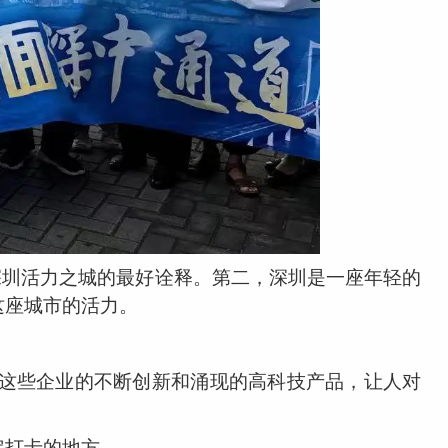
是深圳活力之城的最好诠释。第二，深圳是一座年轻的
这座城市的活力。
这些企业的不断创新和涌现的高科技产品，让人对
定打卡的地方。