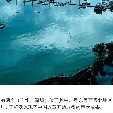
便有两个（广州、深圳）位于其中。粤东粤西粤北地区
力，正鲜活体现了中国改革开放取得的巨大成果。