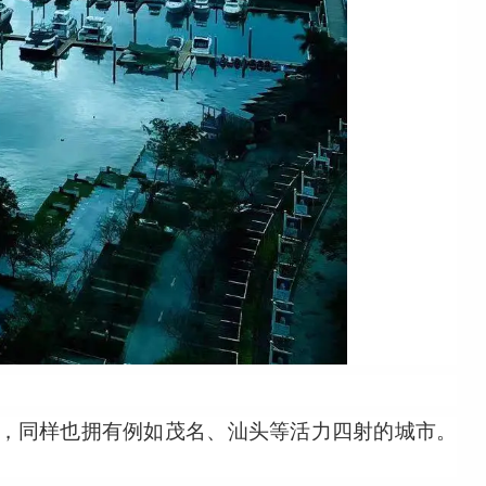
，同样也拥有例如茂名、汕头等活力四射的城市。