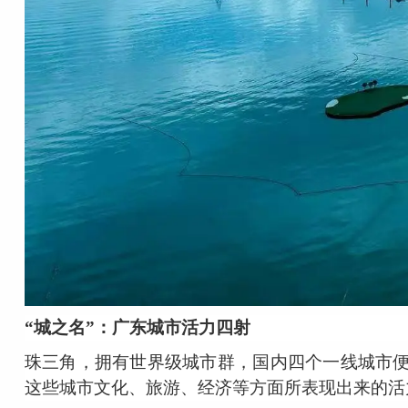
“城之名”：广东城市活力四射
珠三角，拥有世界级城市群，国内四个一线城市
这些城市文化、旅游、经济等方面所表现出来的活