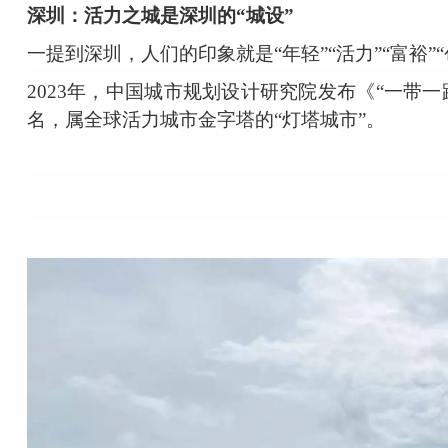
深圳：活力之城是深圳的“城设”
一提到深圳，人们的印象就是“年轻”“活力”“富裕”“
2023年，中国城市规划设计研究院发布《“一带一
名，属全球活力城市金字塔的“灯塔城市”。