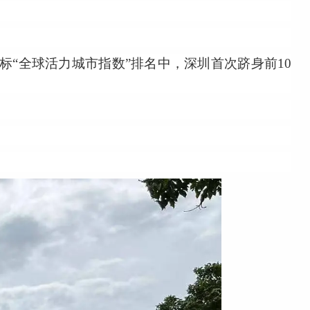
指标“全球活力城市指数”排名中，深圳首次跻身前10