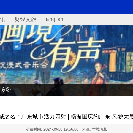
讯
财经文旅
English
广东②
城之名：广东城市活力四射 | 畅游国庆约广东·风貌大
发布时间:
2024-09-30 19:56:00
来源: 羊城晚报