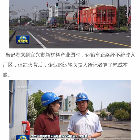
当记者来到宜兴市新材料产业园时，运输车正络绎不绝驶入
厂区，但红火背后，企业的运输负责人给记者算了笔成本
账。