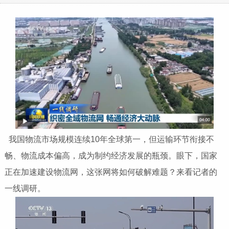
我国物流市场规模连续10年全球第一，但运输环节衔接不
畅、物流成本偏高，成为制约经济发展的瓶颈。眼下，国家
正在加速建设物流网，这张网将如何破解难题？来看记者的
一线调研。