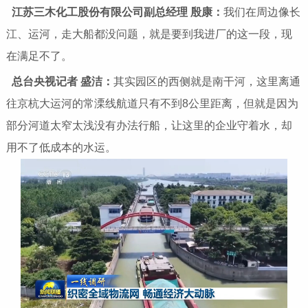
江苏三木化工股份有限公司副总经理 殷康
：
我们在周边像长
江、运河，走大船都没问题，就是要到我进厂的这一段，现
在满足不了。
总台央视记者 盛洁：
其实园区的西侧就是南干河，这里离通
往京杭大运河的常溧线航道只有不到8公里距离，但就是因为
部分河道太窄太浅没有办法行船，让这里的企业守着水，却
用不了低成本的水运。