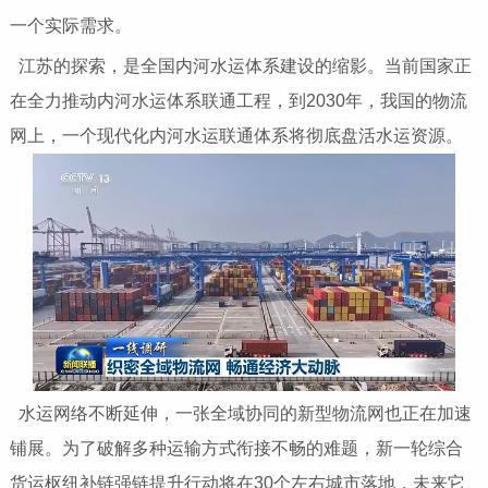
一个实际需求。
江苏的探索，是全国内河水运体系建设的缩影。当前国家正
在全力推动内河水运体系联通工程，到2030年，我国的物流
网上，一个现代化内河水运联通体系将彻底盘活水运资源。
水运网络不断延伸，一张全域协同的新型物流网也正在加速
铺展。为了破解多种运输方式衔接不畅的难题，新一轮综合
货运枢纽补链强链提升行动将在30个左右城市落地，未来它