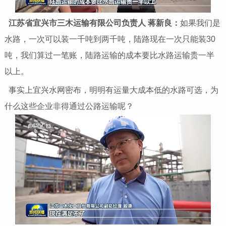
江苏省宜兴市三木运输有限公司负责人 蒋新良
：
如果我们是
水路，一次可以装一千吨到两千吨，陆路现在一次只能装30
吨，我们算过一笔账，陆路运输的成本要比水路运输贵一半
以上。
事实上宜兴水网密布，明明有运量大成本低的水路可选，为
什么这些企业非得通过公路运输呢？