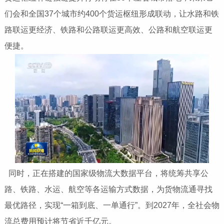
们会和全国37个城市约400个货运枢纽形成联动，让水路和铁
路联运更经济、铁路和公路联运更高效、公路和航空联运更
便捷。
同时，正在搭建的国家级物流大数据平台，将统筹共享公
路、铁路、水运、航空等各运输方式数据，为货物流通寻找
最优路径，实现“一箱到底、一单通行”。到2027年，全社会物
流总费用预计将节省近千亿元。