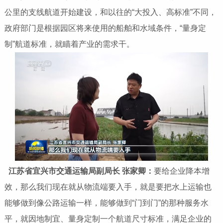
公里的支线航道开始建设，和以往的“大投入、高标准”不同，
政府部门是根据园区将来使用的船舶和水域条件，“量身定
制”航道标准，就瞄着产业的需求干。
江苏省宜兴市交通运输局副局长 张家卿
：
要给企业降本增
效，那么我们现在就从物流端要入手，就是要把水上运输也
能够做到像公路运输一样，能够做到“门到门”的那种服务水
平，就因地制宜、量身定制一个航道尺寸标准，满足企业的