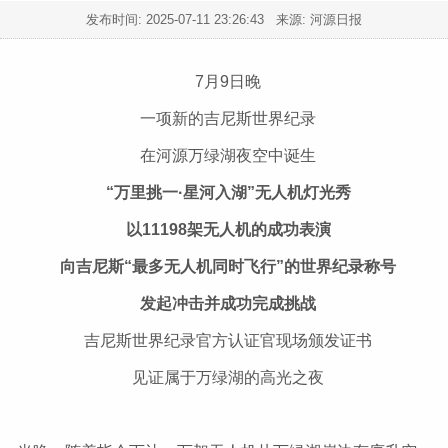
发布时间:
2025-07-11 23:26:43
来源: 河源日报
7月9日晚
一项新的吉尼斯世界纪录
在河源万绿湖夜空中诞生
“万里挑一·星河入湖”无人机灯光秀
以11198架无人机的成功表演
向吉尼斯“最多无人机同时飞行”的世界纪录称号
发起冲击并成功完成挑战
吉尼斯世界纪录官方认证官现场颁发证书
见证属于万绿湖的高光之夜