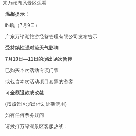
来万绿湖风景区观看。
温馨提示！
昨晚（7月9日）
广东万绿湖旅游经营管理有限公司发布告示
受持续性强对流天气影响
7月10日—11日的演出场次暂停
已购买本次活动专项门票
或包含本次活动项目套票的游客
可
全额退款或改签
(按照景区演出计划延期使用)
如有任何票务疑问
请拨打万绿湖景区客服热线：