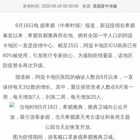
发布时间:
2020-09-18 00:59:00
来源:
英国富中传媒
9月16日电 据希腊《中希时报》报道，新冠疫情在希腊
暴发以来，希腊首都雅典所在地、拥有全国一半人口的阿提
卡地区一直是疫情中心。截至15日，阿提卡地区ICU病床已有
60%被使用，引发医疗专家担心。为遏制疫情蔓延，该地区
防疫禁令再次升级。
报道称，阿提卡地区医院的确诊人数自9月以来，一直
保持每天3位数的增长。其中，重症插管患者人数在9月第一
周，每天增加7人，到第二周，每天增加20人。
图为疫情期间，游客戴口罩参观希腊雅典卫城。