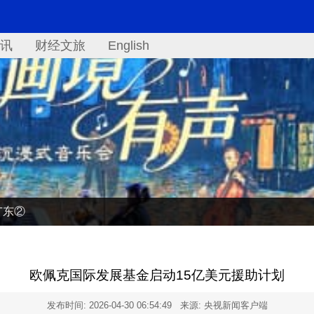
讯
财经文旅
English
广东②
欧佩克国际发展基金启动15亿美元援助计划
发布时间:
2026-04-30 06:54:49
来源: 央视新闻客户端