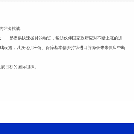
的经济挑战。
领域，一是提供快速拨付的融资，帮助伙伴国家政府应对不断上涨的进
础设施，以强化供应链、保障基本物资持续进口并降低未来供应中断
发展目标的国际组织。