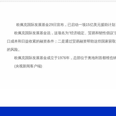
欧佩克国际发展基金29日宣布，已启动一项15亿美元援助计划
欧佩克国际发展基金说，这项名为“经济稳定、贸易和韧性倡议”的
口成本和日益收紧的融资条件；二是通过贸易融资帮助这些国家获取
的风险。
欧佩克国际发展基金成立于1976年，总部位于奥地利首都维也
(央视新闻客户端)