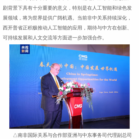
剧背景下具有十分重要的意义，特别是在人工智能和绿色发
展领域，将为世界提供广阔机遇。当前非中关系持续深化，
西开普省正积极推动人工智能的应用，期待与中方在创新、
可持续发展和人文交流等方面进一步加强合作。
△南非国际关系与合作部亚洲与中东事务司代理副总司