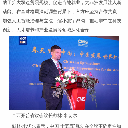
助于扩大双边贸易规模、促进当地就业，为非洲发展注入新
动能。在全球格局深刻调整背景下，各方应坚持合作共赢，
加强人工智能治理与立法，缩小数字鸿沟，推动非中在科技
创新、人才培养和产业发展等领域深化合作。
△西开普省议会议长戴林·米切尔
戴林·米切尔表示，中国“十五五”规划在全球不确定性加