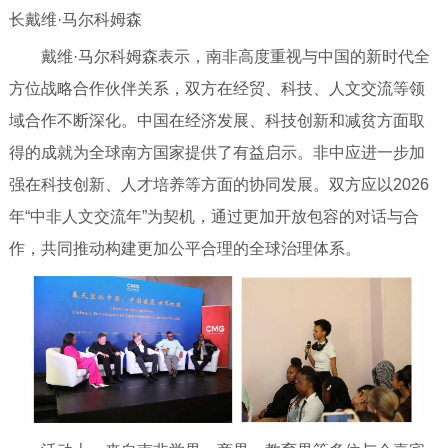
长戴维·马尔科姆森
戴维·马尔科姆森表示，南非高度重视与中国的新时代全
方位战略合作伙伴关系，双方在经贸、科技、人文交流等领
域合作不断深化。中国在经济发展、科技创新和减贫方面取
得的成就为全球南方国家提供了有益启示。非中应进一步加
强在科技创新、人才培养等方面的协同发展。双方应以2026
年“中非人文交流年”为契机，通过更加开放包容的对话与合
作，共同推动构建更加公平合理的全球治理体系。