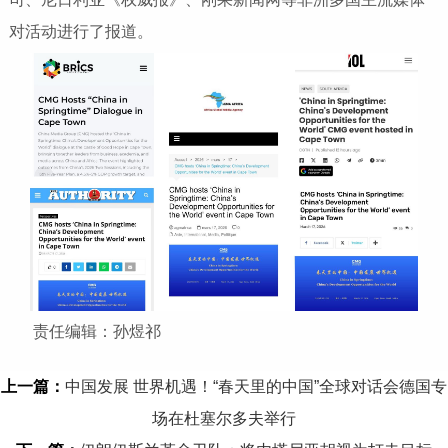
对活动进行了报道。
责任编辑：孙煜祁
上一篇：
中国发展 世界机遇！“春天里的中国”全球对话会德国专
场在杜塞尔多夫举行