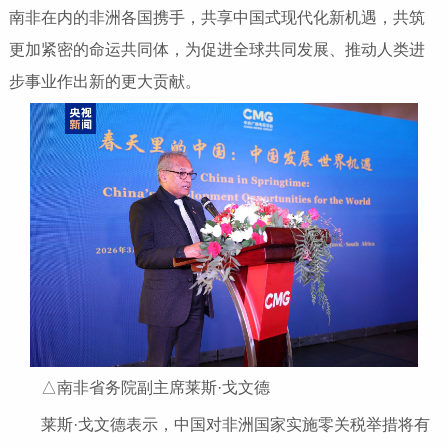
南非在内的非洲各国携手，共享中国式现代化新机遇，共筑
更加紧密的命运共同体，为促进全球共同发展、推动人类进
步事业作出新的更大贡献。
△南非省务院副主席莱斯·戈文德
莱斯·戈文德表示，中国对非洲国家实施零关税举措将有