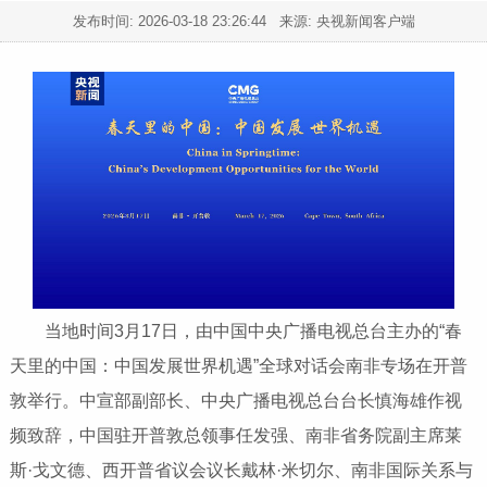
发布时间:
2026-03-18 23:26:44
来源: 央视新闻客户端
当地时间3月17日，由中国中央广播电视总台主办的“春
天里的中国：中国发展世界机遇”全球对话会南非专场在开普
敦举行。中宣部副部长、中央广播电视总台台长慎海雄作视
频致辞，中国驻开普敦总领事任发强、南非省务院副主席莱
斯·戈文德、西开普省议会议长戴林·米切尔、南非国际关系与