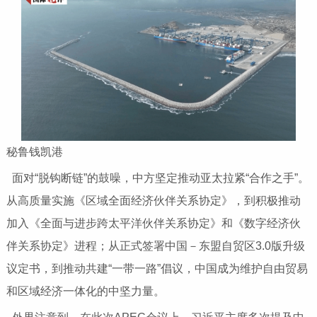
秘鲁钱凯港
面对“脱钩断链”的鼓噪，中方坚定推动亚太拉紧“合作之手”。
从高质量实施《区域全面经济伙伴关系协定》，到积极推动
加入《全面与进步跨太平洋伙伴关系协定》和《数字经济伙
伴关系协定》进程；从正式签署中国－东盟自贸区3.0版升级
议定书，到推动共建“一带一路”倡议，中国成为维护自由贸易
和区域经济一体化的中坚力量。