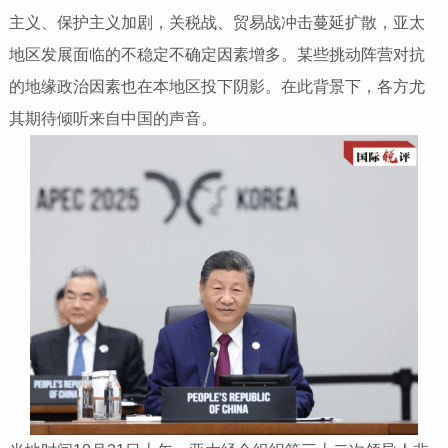
主义、保护主义加剧，关税战、贸易战冲击蔓延扩散，亚太
地区发展面临的不稳定不确定因素增多。某些挑动阵营对抗
的地缘政治因素也在本地区投下阴影。在此背景下，各方尤
其期待倾听来自中国的声音。