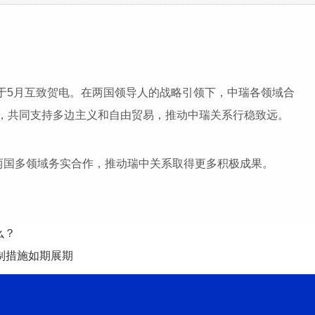
于5月互致贺电。在两国领导人的战略引领下，中瑞各领域合
，共同支持多边主义和自由贸易，推动中瑞关系行稳致远。
两国多领域务实合作，推动瑞中关系取得更多积极成果。
么？
制措施如期展期