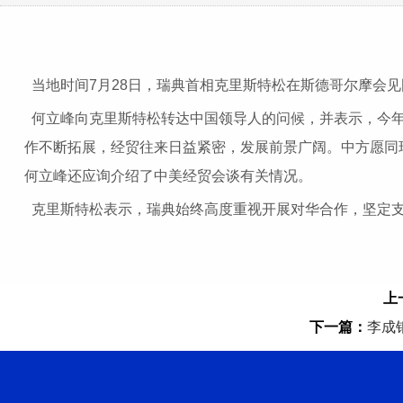
当地时间7月28日，瑞典首相克里斯特松在斯德哥尔摩会
何立峰向克里斯特松转达中国领导人的问候，并表示，今年
作不断拓展，经贸往来日益紧密，发展前景广阔。中方愿同
何立峰还应询介绍了中美经贸会谈有关情况。
克里斯特松表示，瑞典始终高度重视开展对华合作，坚定支
上
下一篇：
李成