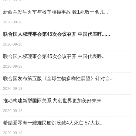
2020-09-18
新西兰发生火车与校车相撞事故 致1死数十名儿...
2020-09-18
联合国人权理事会第45次会议召开 中国代表呼...…
2020-09-18
联合国人权理事会第45次会议召开 中国代表呼...
2020-09-18
联合国发布第五版《全球生物多样性展望》针对自...
2020-09-18
推动构建新型国际关系 共创世界更加美好未来
2020-09-18
希腊爱琴海一艘难民船沉没致4人死亡 57人获...
2020-09-18