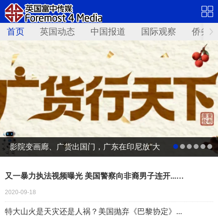
首页
英国动态
中国报道
国际观察
侨务资
影院变画廊、广货出国门，广东在印尼放“大
招”
又一暴力执法视频曝光 美国警察向非裔男子连开...…
2020-09-18
特大山火是天灾还是人祸？美国抛弃《巴黎协定》...