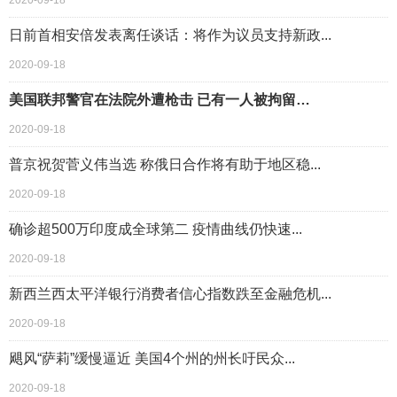
2020-09-18
日前首相安倍发表离任谈话：将作为议员支持新政...
2020-09-18
美国联邦警官在法院外遭枪击 已有一人被拘留…
2020-09-18
普京祝贺菅义伟当选 称俄日合作将有助于地区稳...
2020-09-18
确诊超500万印度成全球第二 疫情曲线仍快速...
2020-09-18
新西兰西太平洋银行消费者信心指数跌至金融危机...
2020-09-18
飓风“萨莉”缓慢逼近 美国4个州的州长吁民众...
2020-09-18