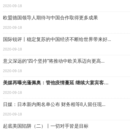
2020-09-18
欧盟德国领导人期待与中国合作取得更多成果
2020-09-18
国际锐评丨稳定复苏的中国经济不断给世界带来好...
2020-09-18
意义深远的“四个坚持”将推动中欧关系迈向更高...
2020-09-18
美媒再曝光蓬佩奥：管他疫情蔓延 继续大宴宾客…
2020-09-18
日媒：日本新内阁名单公布 财务相等8人留任现...
2020-09-18
起底美国陷阱（二）丨一切对手皆是目标