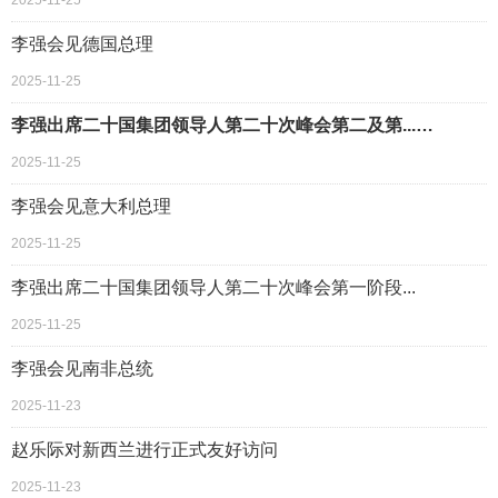
2025-11-25
李强会见德国总理
2025-11-25
李强出席二十国集团领导人第二十次峰会第二及第...…
2025-11-25
李强会见意大利总理
2025-11-25
李强出席二十国集团领导人第二十次峰会第一阶段...
2025-11-25
李强会见南非总统
2025-11-23
赵乐际对新西兰进行正式友好访问
2025-11-23